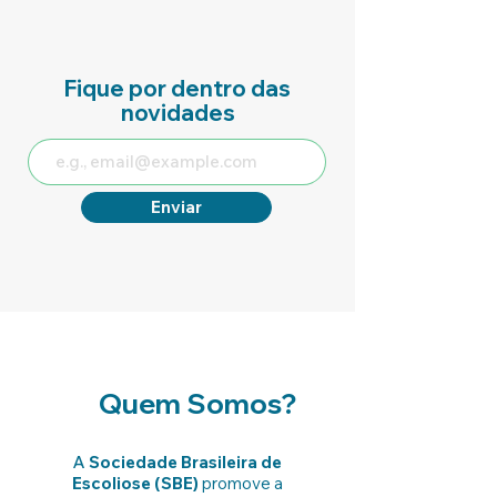
Fique por dentro das
novidades
Enviar
Quem Somos?
A
Sociedade Brasileira de
Escoliose (SBE)
promove a