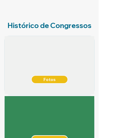
Histórico de Congressos
Fotos