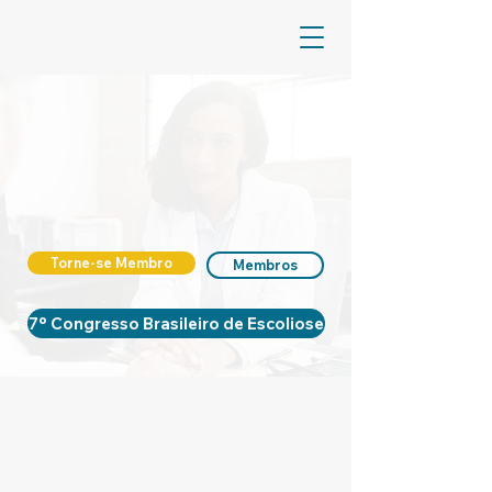
Torne-se Membro
Membros
7º Congresso Brasileiro de Escoliose