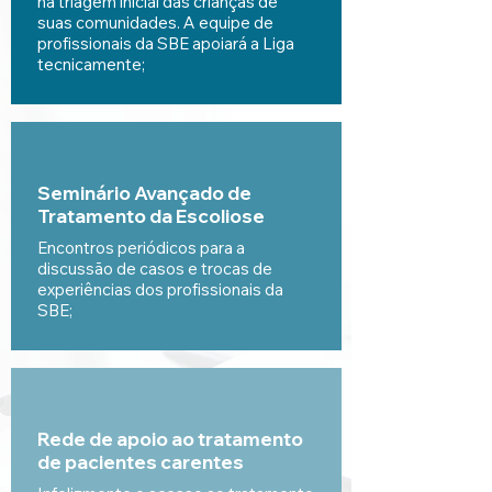
na triagem inicial das crianças de
suas comunidades. A equipe de
profissionais da SBE apoiará a Liga
tecnicamente;
Seminário Avançado de
Tratamento da Escoliose
Encontros periódicos para a
discussão de casos e trocas de
experiências dos profissionais da
SBE;
Rede de apoio ao tratamento
de pacientes carentes