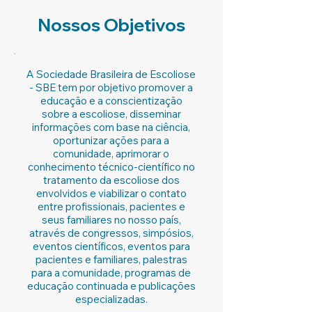
Nossos Objetivos
A Sociedade Brasileira de Escoliose
- SBE tem por objetivo promover a
educação e a conscientização
sobre a escoliose, disseminar
informações com base na ciência,
oportunizar ações para a
comunidade, aprimorar o
conhecimento técnico-científico no
tratamento da escoliose dos
envolvidos e viabilizar o contato
entre profissionais, pacientes e
seus familiares no nosso país,
através de congressos, simpósios,
eventos científicos, eventos para
pacientes e familiares, palestras
para a comunidade, programas de
educação continuada e publicações
especializadas.