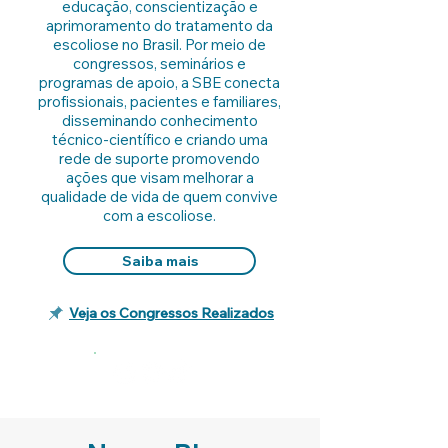
educação, conscientização e
aprimoramento do tratamento da
escoliose no Brasil. Por meio de
congressos, seminários e
programas de apoio, a SBE conecta
profissionais, pacientes e familiares,
disseminando conhecimento
técnico-científico e criando uma
rede de suporte promovendo
ações que visam melhorar a
qualidade de vida de quem convive
com a escoliose.
Saiba mais
Veja os Congressos Realizados