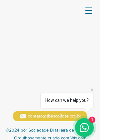
How can we help you?
contato@sbescoliose.org.br
1
©2024 por Sociedade Brasileira de Escoliose.
Orgulhosamente criado com Wix.com