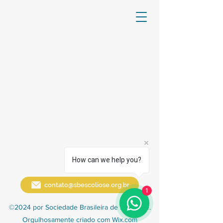
How can we help you?
contato@sbescoliose.org.br
1
©2024 por Sociedade Brasileira de Escoliose.
Orgulhosamente criado com Wix.com