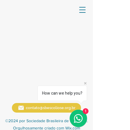
How can we help you?
contato@sbescoliose.org.br
1
©2024 por Sociedade Brasileira de Escoliose.
Orgulhosamente criado com Wix.com