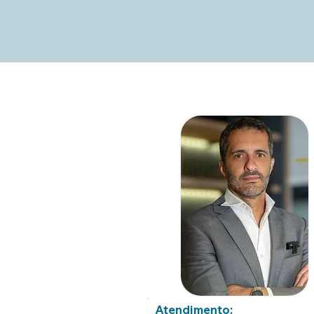
Atendimento: