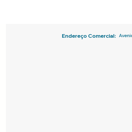
Endereço Comercial:
Avenid