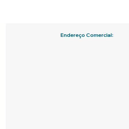
Endereço Comercial: