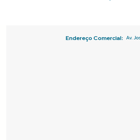
Endereço Comercial:
Av. Jo