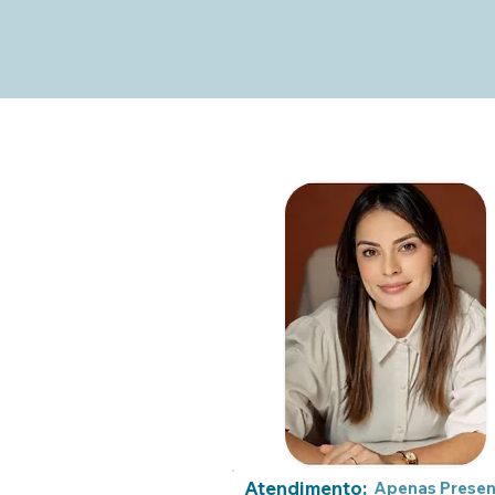
Atendimento:
Apenas Presen