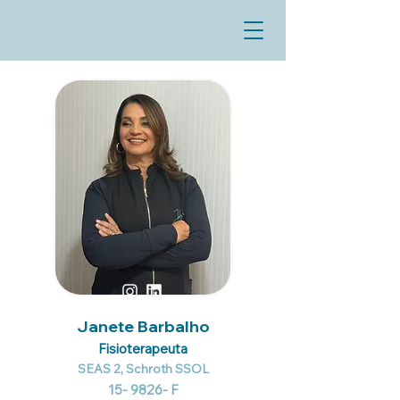
Janete Barbalho
Fisioterapeuta
SEAS 2, Schroth SSOL
15- 9826- F