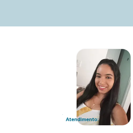
Atendimento: