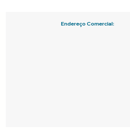
Endereço Comercial: