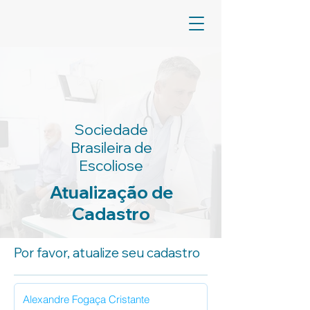
Sociedade
Brasileira de
Escoliose
Atualização de
Cadastro
Por favor, atualize seu cadastro