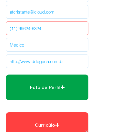
Foto de Perfil
Curricúlo