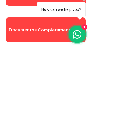
How can we help you?
1
Documentos Completamentares
Atualizar Cadastro