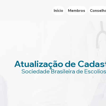
Início
Membros
Conselh
Atualização de Cadas
Sociedade Brasileira de Escolio