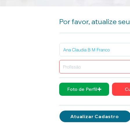
Por favor, atualize se
Foto de Perfil
Cu
Atualizar Cadastro