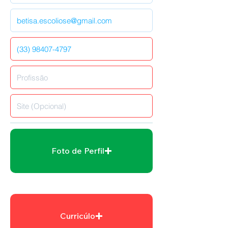
Foto de Perfil
Curricúlo