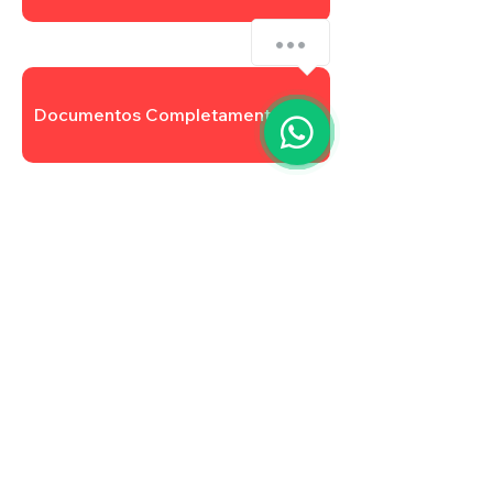
Documentos Completamentares
Atualizar Cadastro