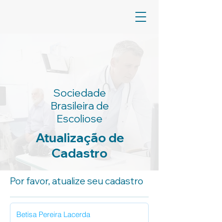
Sociedade
Brasileira de
Escoliose
Atualização de
Cadastro
Por favor, atualize seu cadastro