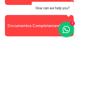
How can we help you?
1
Documentos Completamentares
Atualizar Cadastro