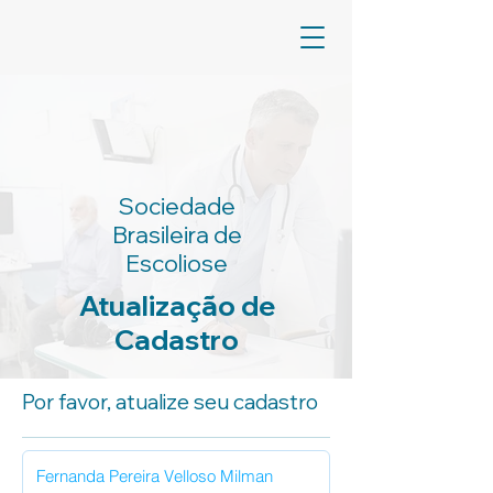
Sociedade
Brasileira de
Escoliose
Atualização de
Cadastro
Por favor, atualize seu cadastro