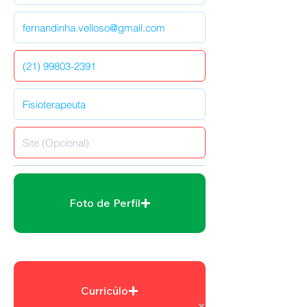
Foto de Perfil
Curricúlo