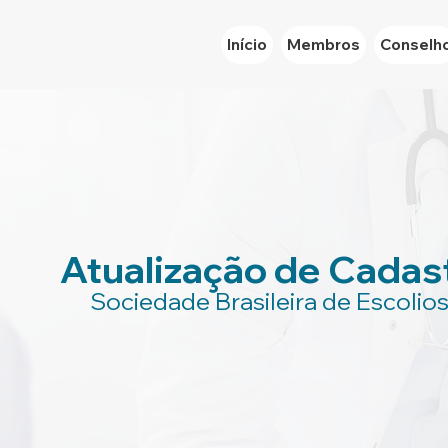
Início
Membros
Conselh
Atualização de Cadas
Sociedade Brasileira de Escolio