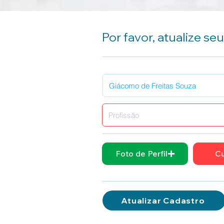
Por favor, atualize se
Foto de Perfil
Cu
Atualizar Cadastro