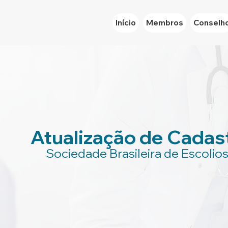
Início
Membros
Conselh
Atualização de Cadas
Sociedade Brasileira de Escolio