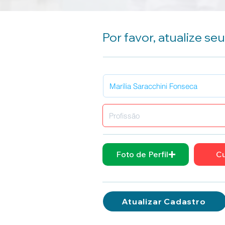
Por favor, atualize se
Foto de Perfil
Cu
Atualizar Cadastro