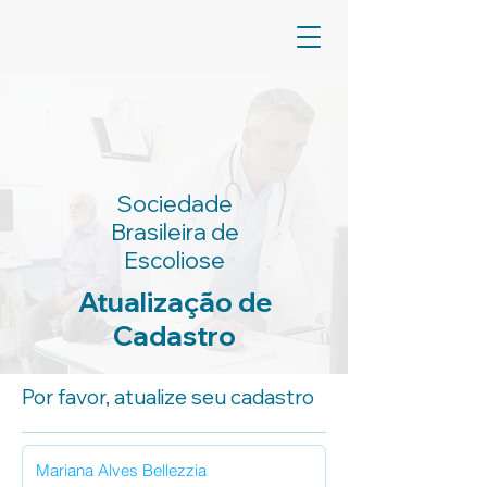
Sociedade
Brasileira de
Escoliose
Atualização de
Cadastro
Por favor, atualize seu cadastro