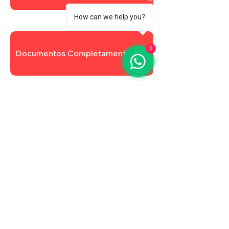
How can we help you?
1
Documentos Completamentares
Atualizar Cadastro