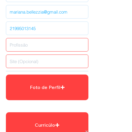
Foto de Perfil
Curricúlo