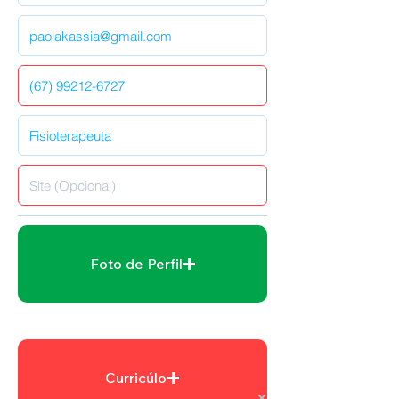
Foto de Perfil
Curricúlo