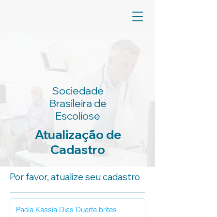
Sociedade
Brasileira de
Escoliose
Atualização de
Cadastro
Por favor, atualize seu cadastro