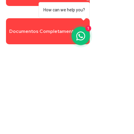
How can we help you?
1
Documentos Completamentares
Atualizar Cadastro