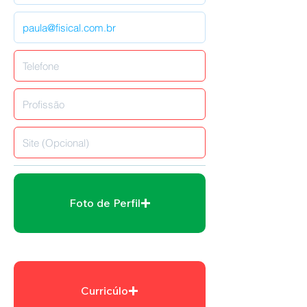
Foto de Perfil
Curricúlo