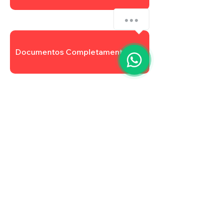
Documentos Completamentares
Atualizar Cadastro