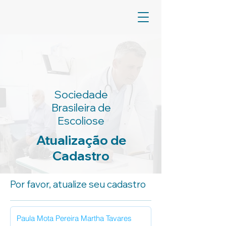
Sociedade
Brasileira de
Escoliose
Atualização de
Cadastro
Por favor, atualize seu cadastro