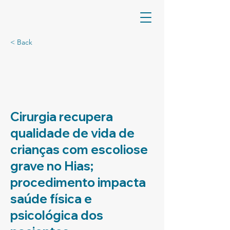
< Back
Cirurgia recupera
qualidade de vida de
crianças com escoliose
grave no Hias;
procedimento impacta
saúde física e
psicológica dos