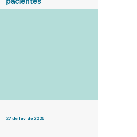
pacientes
27 de fev. de 2025