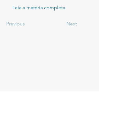
Leia a matéria completa
Previous
Next