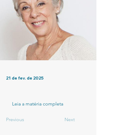
21 de fev. de 2025
Leia a matéria completa
Previous
Next