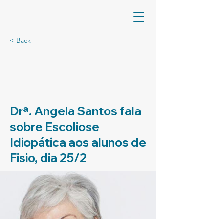
< Back
Drª. Angela Santos fala
sobre Escoliose
Idiopática aos alunos de
Fisio, dia 25/2