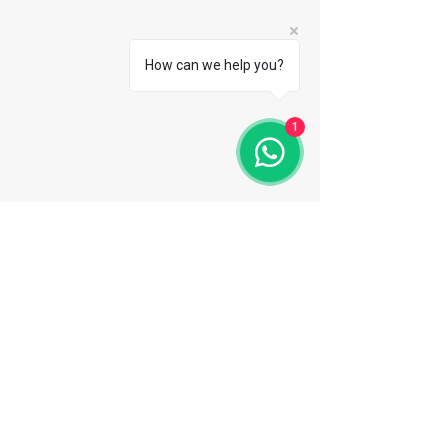
How can we help you?
1