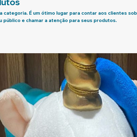
dutos
a categoria. É um ótimo lugar para contar aos clientes so
u público e chamar a atenção para seus produtos.