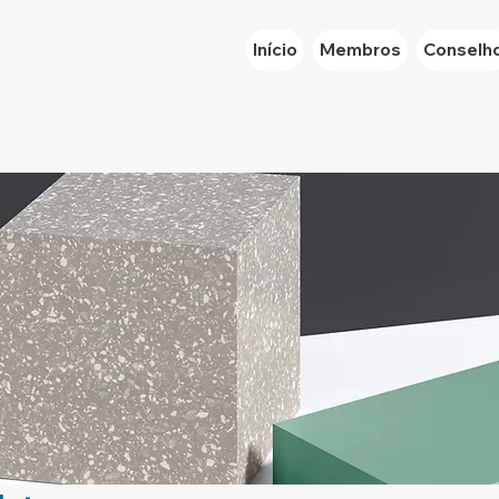
Início
Membros
Conselh