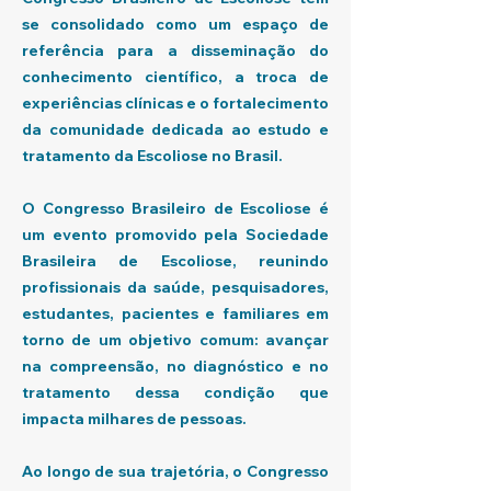
se consolidado como um espaço de
referência para a disseminação do
conhecimento científico, a troca de
experiências clínicas e o fortalecimento
da comunidade dedicada ao estudo e
tratamento da Escoliose no Brasil.
O Congresso Brasileiro de Escoliose é
um evento promovido pela Sociedade
Brasileira de Escoliose, reunindo
profissionais da saúde, pesquisadores,
estudantes, pacientes e familiares em
torno de um objetivo comum: avançar
na compreensão, no diagnóstico e no
tratamento dessa condição que
impacta milhares de pessoas.
Ao longo de sua trajetória, o Congresso