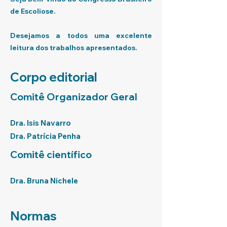
de Escoliose.
Desejamos a todos uma excelente
leitura dos trabalhos apresentados.
Corpo editorial
Comitê Organizador Geral
Dra. Isis Navarro
Dra. Patrícia Penha
Comitê científico
Dra. Bruna Nichele
Normas