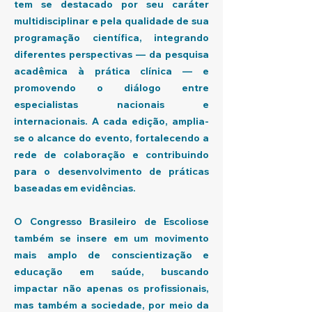
tem se destacado por seu caráter
multidisciplinar e pela qualidade de sua
programação científica, integrando
diferentes perspectivas — da pesquisa
acadêmica à prática clínica — e
promovendo o diálogo entre
especialistas nacionais e
internacionais. A cada edição, amplia-
se o alcance do evento, fortalecendo a
rede de colaboração e contribuindo
para o desenvolvimento de práticas
baseadas em evidências.
O Congresso Brasileiro de Escoliose
também se insere em um movimento
mais amplo de conscientização e
educação em saúde, buscando
impactar não apenas os profissionais,
mas também a sociedade, por meio da