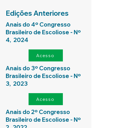
Edições Anteriores
Anais do 4º Congresso
Brasileiro de Escoliose - Nº
4, 2024
Acesso
Anais do 3º Congresso
Brasileiro de Escoliose - Nº
3, 2023
Acesso
Anais do 2º Congresso
Brasileiro de Escoliose - Nº
2, 2022