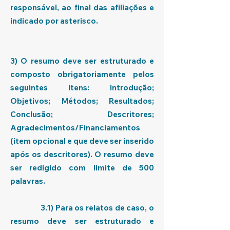
responsável, ao final das afiliações e
indicado por asterisco.
3) O resumo deve ser estruturado e
composto obrigatoriamente pelos
seguintes itens: Introdução;
Objetivos; Métodos; Resultados;
Conclusão; Descritores;
Agradecimentos/Financiamentos
(item opcional e que deve ser inserido
após os descritores). O resumo deve
ser redigido com limite de 500
palavras.
3.1) Para os relatos de caso, o
resumo deve ser estruturado e