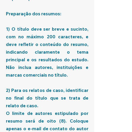
Preparação dos resumos:
1) O título deve ser breve e sucinto,
com no máximo 200 caracteres, e
deve refletir o conteúdo do resumo,
indicando claramente o tema
principal e os resultados do estudo.
Não inclua autores, instituições e
marcas comerciais no título.
2) Para os relatos de caso, identificar
no final do título que se trata de
relato de caso.
O limite de autores estipulado por
resumo será de oito (8). Coloque
apenas o e-mail de contato do autor