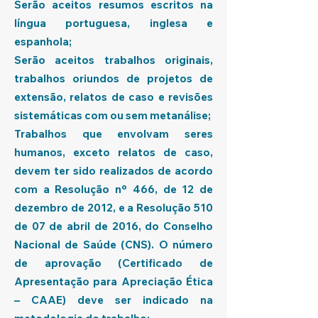
Serão aceitos resumos escritos na
língua portuguesa, inglesa e
espanhola;
Serão aceitos trabalhos originais,
trabalhos oriundos de projetos de
extensão, relatos de caso e revisões
sistemáticas com ou sem metanálise;
Trabalhos que envolvam seres
humanos, exceto relatos de caso,
devem ter sido realizados de acordo
com a Resolução nº 466, de 12 de
dezembro de 2012, e a Resolução 510
de 07 de abril de 2016, do Conselho
Nacional de Saúde (CNS). O número
de aprovação (Certificado de
Apresentação para Apreciação Ética
– CAAE) deve ser indicado na