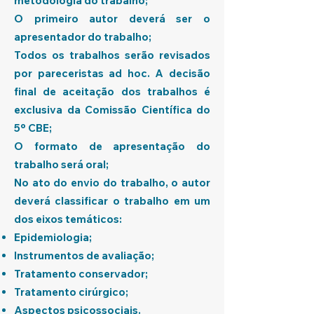
metodologia do trabalho;
O primeiro autor deverá ser o
apresentador do trabalho;
Todos os trabalhos serão revisados
por pareceristas ad hoc. A decisão
final de aceitação dos trabalhos é
exclusiva da Comissão Científica do
5º CBE;
O formato de apresentação do
trabalho será oral;
No ato do envio do trabalho, o autor
deverá classificar o trabalho em um
dos eixos temáticos:
Epidemiologia;
Instrumentos de avaliação;
Tratamento conservador;
Tratamento cirúrgico;
Aspectos psicossociais.