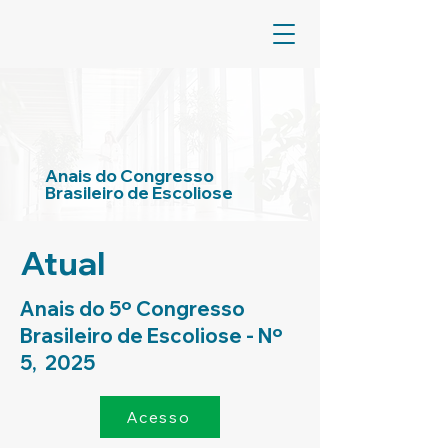
Anais do Congresso
Brasileiro de Escoliose
Atual
Anais do 5º Congresso
Brasileiro de Escoliose - Nº
5, 2025
Acesso