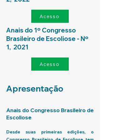
Acesso
Anais do 1º Congresso
Brasileiro de Escoliose - Nº
1, 2021
Acesso
Apresentação
Anais do Congresso Brasileiro de
Escoliose
Desde suas primeiras edições, o
Congresso Brasileiro de Escoliose tem